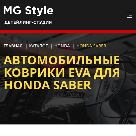
ГЛАВНАЯ
|
КАТАЛОГ
|
HONDA
|
HONDA SABER
АВТОМОБИЛЬНЫЕ
КОВРИКИ EVA ДЛЯ
HONDA SABER