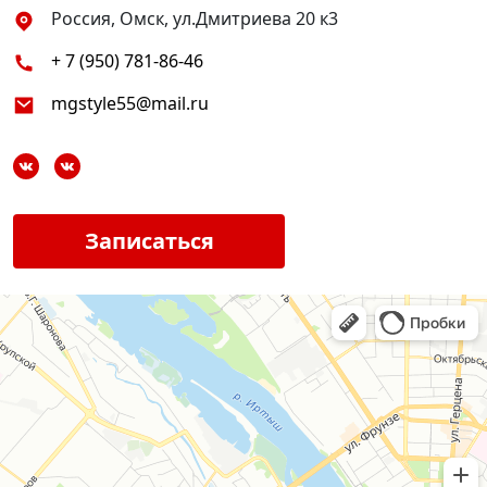
Россия, Омск, ул.Дмитриева 20 к3
+ 7 (950) 781-86-46
mgstyle55@mail.ru
Записаться