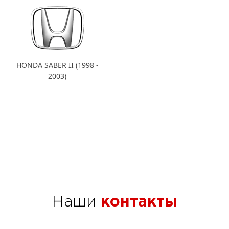
HONDA SABER II (1998 -
2003)
Наши
контакты