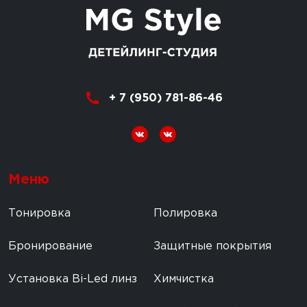
+ 7 (950) 781-86-46
Меню
Тонировка
Полировка
Бронирование
Защитные покрытия
Установка Bi-Led линз
Химчистка