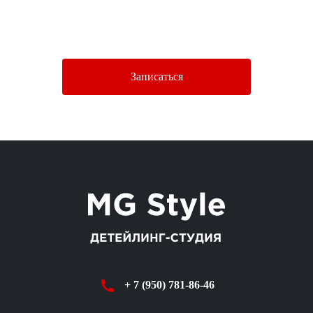
Нажимая кнопку «Отправить», Вы соглашаетесь c условиями
Политики конфиденциальности.
Записаться
+ 7 (950) 781-86-46