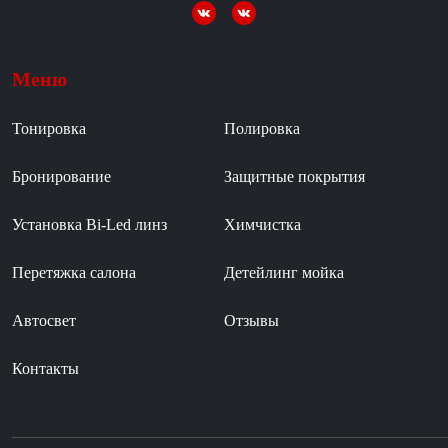
Меню
Тонировка
Полировка
Бронирование
Защитные покрытия
Установка Bi-Led линз
Химчистка
Перетяжка салона
Детейлинг мойка
Автосвет
Отзывы
Контакты