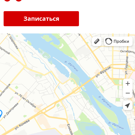
Записаться