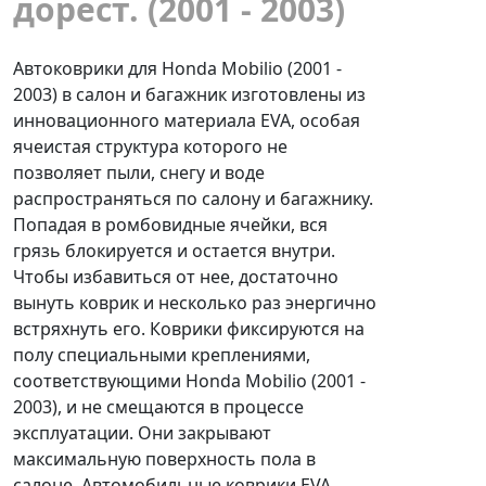
дорест. (2001 - 2003)
Автоковрики для Honda Mobilio (2001 -
2003) в салон и багажник изготовлены из
инновационного материала EVA, особая
ячеистая структура которого не
позволяет пыли, снегу и воде
распространяться по салону и багажнику.
Попадая в ромбовидные ячейки, вся
грязь блокируется и остается внутри.
Чтобы избавиться от нее, достаточно
вынуть коврик и несколько раз энергично
встряхнуть его. Коврики фиксируются на
полу специальными креплениями,
соответствующими Honda Mobilio (2001 -
2003), и не смещаются в процессе
эксплуатации. Они закрывают
максимальную поверхность пола в
салоне. Автомобильные коврики EVA