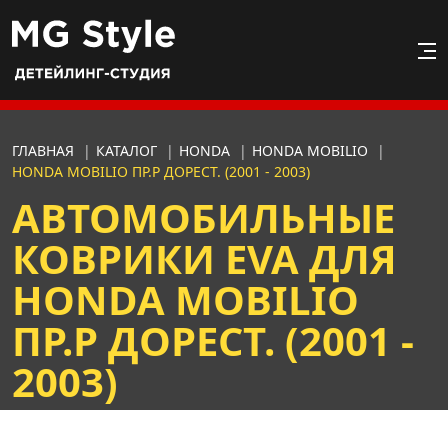
ГЛАВНАЯ
|
КАТАЛОГ
|
HONDA
|
HONDA MOBILIO
|
HONDA MOBILIO ПР.Р ДОРЕСТ. (2001 - 2003)
АВТОМОБИЛЬНЫЕ
КОВРИКИ EVA ДЛЯ
HONDA MOBILIO
ПР.Р ДОРЕСТ. (2001 -
2003)