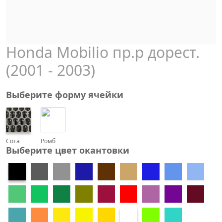
Honda Mobilio пр.р дорест.
(2001 - 2003)
Выберите форму ячейки
Сота
Ромб
Выберите цвет окантовки