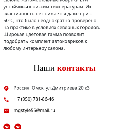
устойчивы к низким температурам. Их
эластичность не снижается даже при –
50℃, что было неоднократно проверено
на практике в условиях северных городов.
Широкая цветовая гамма позволит
подобрать комплект автоковриков к
любому интерьеру салона.
Наши
контакты
Россия, Омск, ул.Дмитриева 20 к3
+ 7 (950) 781-86-46
mgstyle55@mail.ru