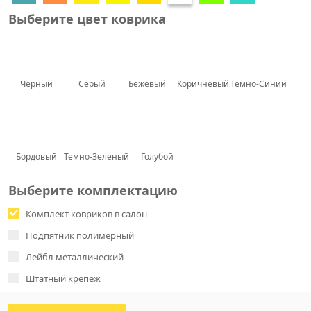
Выберите цвет коврика
Черный
Серый
Бежевый
Коричневый
Темно-Синий
Бордовый
Темно-Зеленый
Голубой
Выберите комплектацию
Комплект ковриков в салон
Подпятник полимерный
Лейбл металлический
Штатный крепеж