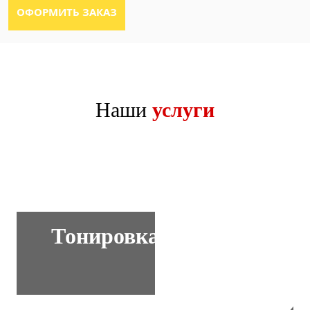
Наши
услуги
Тонировка