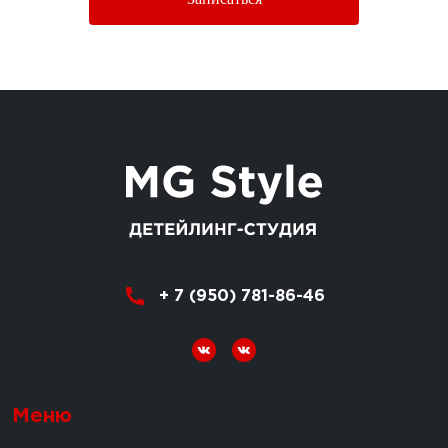
+ 7 (950) 781-86-46
Меню