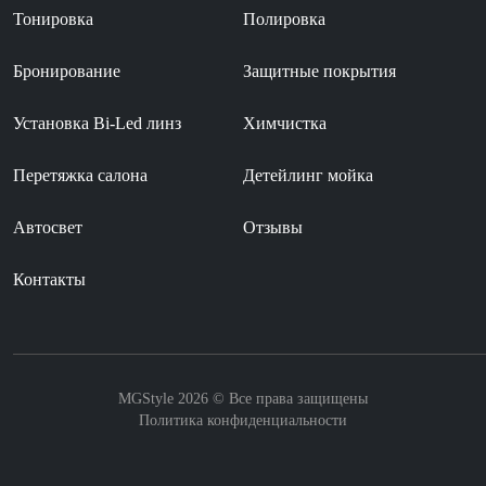
Тонировка
Полировка
Бронирование
Защитные покрытия
Установка Bi-Led линз
Химчистка
Перетяжка салона
Детейлинг мойка
Автосвет
Отзывы
Контакты
MGStyle 2026 © Все права защищены
Политика конфиденциальности