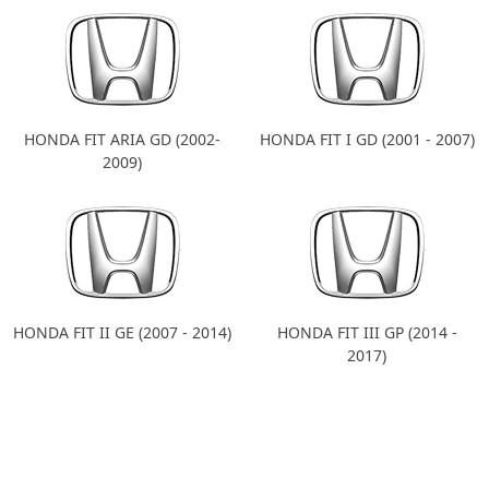
HONDA FIT ARIA GD (2002-
HONDA FIT I GD (2001 - 2007)
2009)
HONDA FIT II GE (2007 - 2014)
HONDA FIT III GP (2014 -
2017)