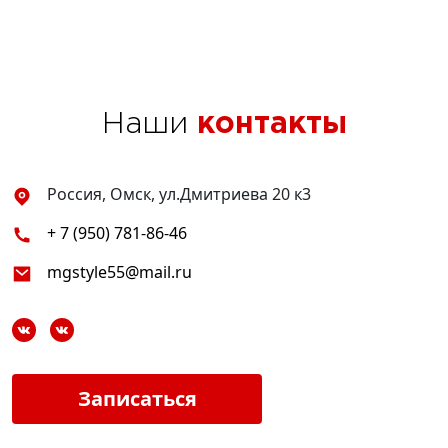
Наши
контакты
Россия, Омск, ул.Дмитриева 20 к3
+ 7 (950) 781-86-46
mgstyle55@mail.ru
Записаться