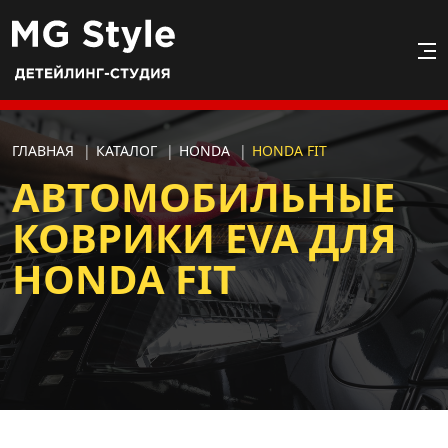
ГЛАВНАЯ
|
КАТАЛОГ
|
HONDA
|
HONDA FIT
АВТОМОБИЛЬНЫЕ
КОВРИКИ EVA ДЛЯ
HONDA FIT