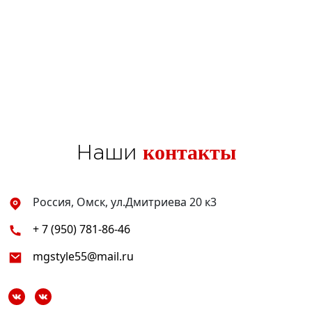
контакты
Наши
Россия, Омск, ул.Дмитриева 20 к3
+ 7 (950) 781-86-46
mgstyle55@mail.ru