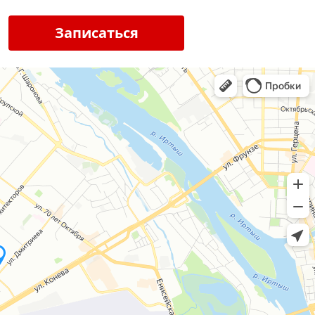
Записаться