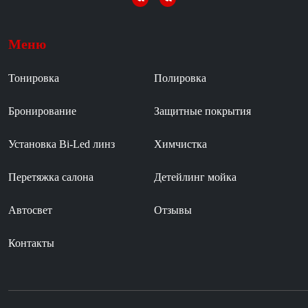
Меню
Тонировка
Полировка
Бронирование
Защитные покрытия
Установка Bi-Led линз
Химчистка
Перетяжка салона
Детейлинг мойка
Автосвет
Отзывы
Контакты