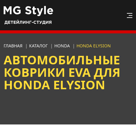
ГЛАВНАЯ
|
КАТАЛОГ
|
HONDA
|
HONDA ELYSION
АВТОМОБИЛЬНЫЕ
КОВРИКИ EVA ДЛЯ
HONDA ELYSION