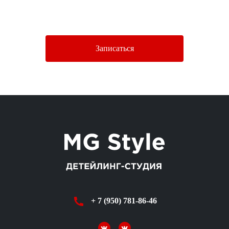
Нажимая кнопку «Отправить», Вы соглашаетесь c условиями
Политики конфиденциальности.
Записаться
+ 7 (950) 781-86-46