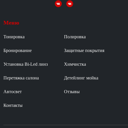
Меню
Тонировка
Полировка
Бронирование
Защитные покрытия
Установка Bi-Led линз
Химчистка
Перетяжка салона
Детейлинг мойка
Автосвет
Отзывы
Контакты