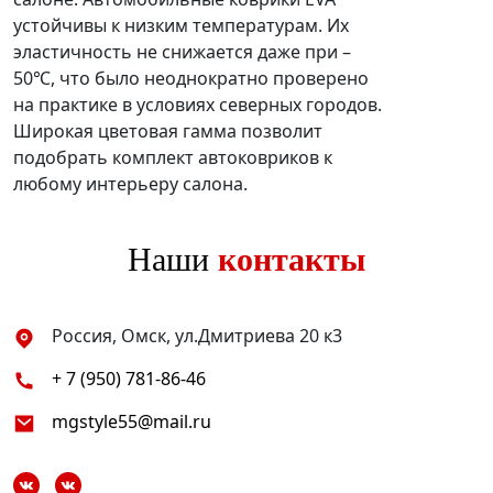
устойчивы к низким температурам. Их
эластичность не снижается даже при –
50℃, что было неоднократно проверено
на практике в условиях северных городов.
Широкая цветовая гамма позволит
подобрать комплект автоковриков к
любому интерьеру салона.
Наши
контакты
Россия, Омск, ул.Дмитриева 20 к3
+ 7 (950) 781-86-46
mgstyle55@mail.ru