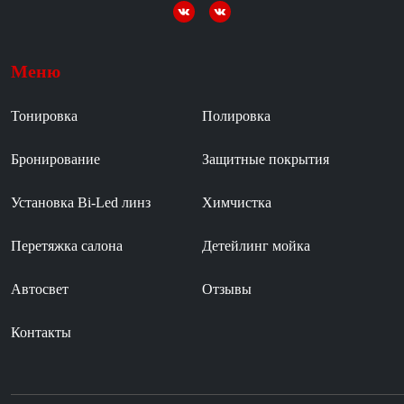
Меню
Тонировка
Полировка
Бронирование
Защитные покрытия
Установка Bi-Led линз
Химчистка
Перетяжка салона
Детейлинг мойка
Автосвет
Отзывы
Контакты