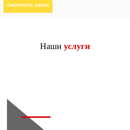
Наши
услуги
Тонировка