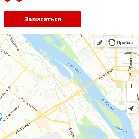
Записаться