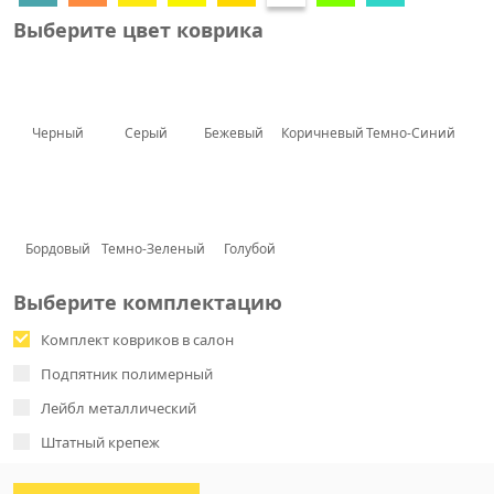
Выберите цвет коврика
Черный
Серый
Бежевый
Коричневый
Темно-Синий
Бордовый
Темно-Зеленый
Голубой
Выберите комплектацию
Комплект ковриков в салон
Подпятник полимерный
Лейбл металлический
Штатный крепеж