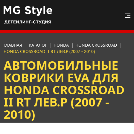
ГЛАВНАЯ
|
КАТАЛОГ
|
HONDA
|
HONDA CROSSROAD
|
HONDA CROSSROAD II RT ЛЕВ.Р (2007 - 2010)
АВТОМОБИЛЬНЫЕ
КОВРИКИ EVA ДЛЯ
HONDA CROSSROAD
II RT ЛЕВ.Р (2007 -
2010)