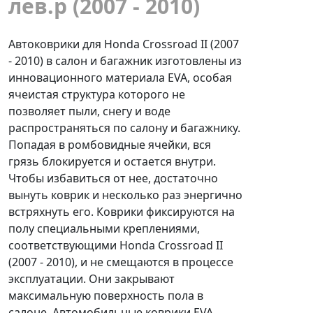
лев.р (2007 - 2010)
Автоковрики для Honda Crossroad II (2007
- 2010) в салон и багажник изготовлены из
инновационного материала EVA, особая
ячеистая структура которого не
позволяет пыли, снегу и воде
распространяться по салону и багажнику.
Попадая в ромбовидные ячейки, вся
грязь блокируется и остается внутри.
Чтобы избавиться от нее, достаточно
вынуть коврик и несколько раз энергично
встряхнуть его. Коврики фиксируются на
полу специальными креплениями,
соответствующими Honda Crossroad II
(2007 - 2010), и не смещаются в процессе
эксплуатации. Они закрывают
максимальную поверхность пола в
салоне. Автомобильные коврики EVA