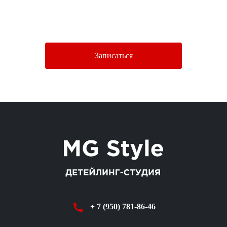
Нажимая кнопку «Отправить», Вы соглашаетесь c условиями
Политики конфиденциальности.
Записаться
+ 7 (950) 781-86-46