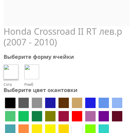
Honda Crossroad II RT лев.р
(2007 - 2010)
Выберите форму ячейки
Сота
Ромб
Выберите цвет окантовки