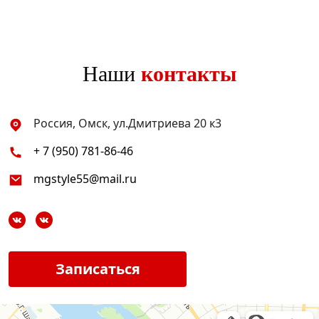
Наши
контакты
Россия, Омск, ул.Дмитриева 20 к3
+ 7 (950) 781-86-46
mgstyle55@mail.ru
Записаться