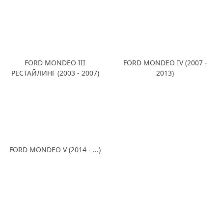
FORD MONDEO III
FORD MONDEO IV (2007 -
РЕСТАЙЛИНГ (2003 - 2007)
2013)
FORD MONDEO V (2014 - ...)