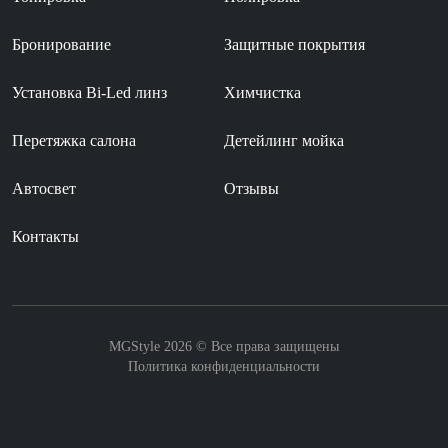
Бронирование
Защитные покрытия
Установка Bi-Led линз
Химчистка
Перетяжка салона
Детейлинг мойка
Автосвет
Отзывы
Контакты
MGStyle 2026 © Все права защищены
Политика конфиденциальности