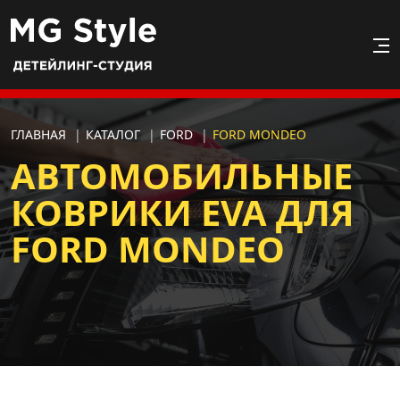
ГЛАВНАЯ
|
КАТАЛОГ
|
FORD
|
FORD MONDEO
АВТОМОБИЛЬНЫЕ
КОВРИКИ EVA ДЛЯ
FORD MONDEO