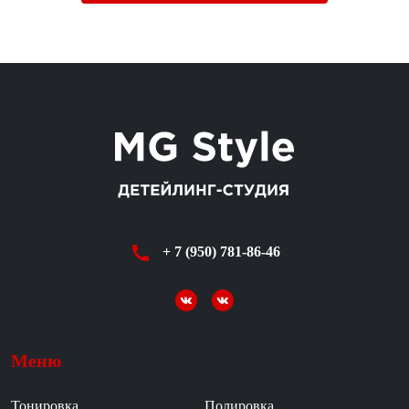
+ 7 (950) 781-86-46
Меню
Тонировка
Полировка