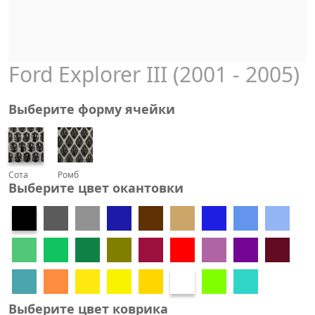
Ford Explorer III (2001 - 2005)
Выберите форму ячейки
Сота
Ромб
Выберите цвет окантовки
Выберите цвет коврика