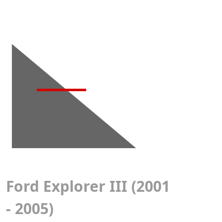
Детейлинг-
мойка
Ford Explorer III (2001
- 2005)