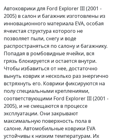
Автоковрики для Ford Explorer III (2001 -
2005) в салон и багажник изготовлены из
инновационного материала EVA, особая
ячеистая структура которого не
позволяет пыли, снегу и воде
распространяться по салону и багажнику.
Попадая в ромбовидные ячейки, вся
грязь блокируется и остается внутри.
Чтобы избавиться от нее, достаточно
вынуть коврик и несколько раз энергично
встряхнуть его. Коврики фиксируются на
полу специальными креплениями,
соответствующими Ford Explorer III (2001 -
2005), и не смещаются в процессе
эксплуатации. Они закрывают
максимальную поверхность пола в
салоне. Автомобильные коврики EVA
устойчивы к низким температурам. Их