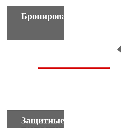
Бронирование
Перейти
Защитные