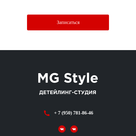
Политики конфиденциальности.
Записаться
+ 7 (950) 781-86-46