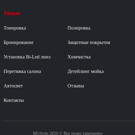
Меню
Тонировка
Полировка
Бронирование
Защитные покрытия
Установка Bi-Led линз
Химчистка
Перетяжка салона
Детейлинг мойка
Автосвет
Отзывы
Контакты
MGStyle 2026 © Все права защищены