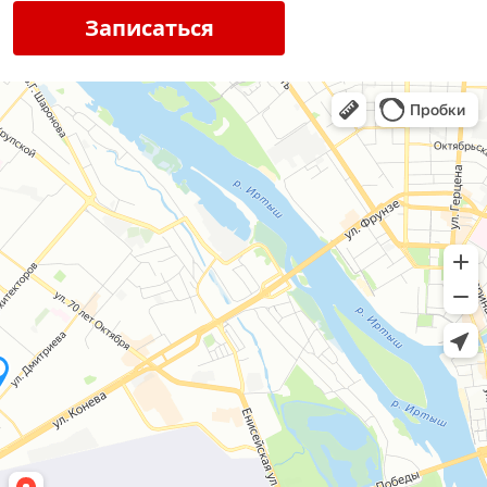
Записаться