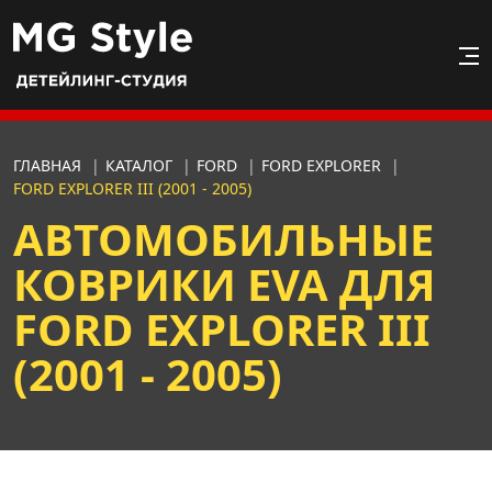
ГЛАВНАЯ
|
КАТАЛОГ
|
FORD
|
FORD EXPLORER
|
FORD EXPLORER III (2001 - 2005)
АВТОМОБИЛЬНЫЕ
КОВРИКИ EVA ДЛЯ
FORD EXPLORER III
(2001 - 2005)