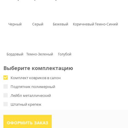
Черный
Серый
Бежевый
Коричневый
Темно-Синий
Бордовый
Темно-Зеленый
Голубой
Выберите комплектацию
Комплект ковриков в салон
Подпятник полимерный
Лейбл металлический
Штатный крепеж