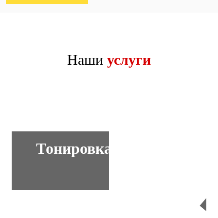
Наши
услуги
Тонировка