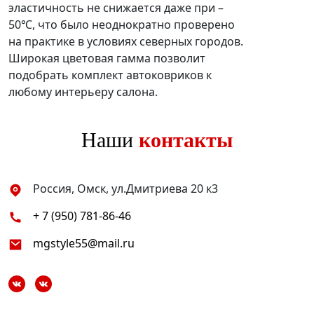
эластичность не снижается даже при –
50℃, что было неоднократно проверено
на практике в условиях северных городов.
Широкая цветовая гамма позволит
подобрать комплект автоковриков к
любому интерьеру салона.
Наши
контакты
Россия, Омск, ул.Дмитриева 20 к3
+ 7 (950) 781-86-46
mgstyle55@mail.ru