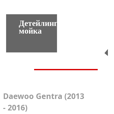
Детейлинг-
мойка
Перейти
Daewoo Gentra (2013
- 2016)