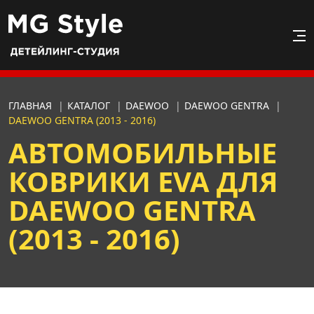
ГЛАВНАЯ
|
КАТАЛОГ
|
DAEWOO
|
DAEWOO GENTRA
|
DAEWOO GENTRA (2013 - 2016)
АВТОМОБИЛЬНЫЕ
КОВРИКИ EVA ДЛЯ
DAEWOO GENTRA
(2013 - 2016)