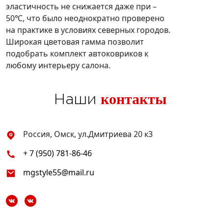
эластичность не снижается даже при –
50℃, что было неоднократно проверено
на практике в условиях северных городов.
Широкая цветовая гамма позволит
подобрать комплект автоковриков к
любому интерьеру салона.
контакты
Наши
Россия, Омск, ул.Дмитриева 20 к3
+ 7 (950) 781-86-46
mgstyle55@mail.ru