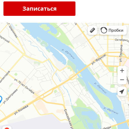
Записаться