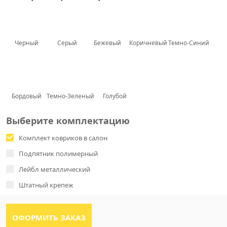
Черный
Серый
Бежевый
Коричневый
Темно-Синий
Бордовый
Темно-Зеленый
Голубой
Выберите комплектацию
Комплект ковриков в салон
Подпятник полимерный
Лейбл металлический
Штатный крепеж