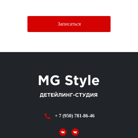
Политики конфиденциальности.
Записаться
+ 7 (950) 781-86-46