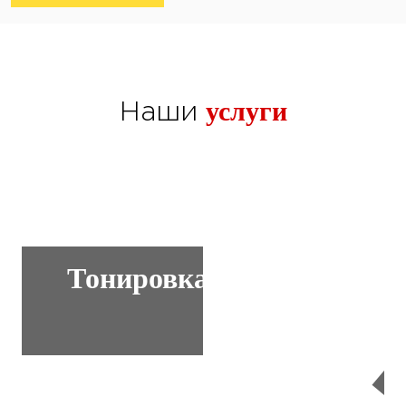
услуги
Наши
Тонировка