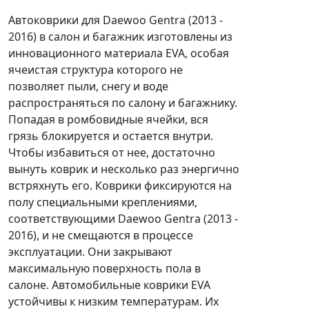
Автоковрики для Daewoo Gentra (2013 -
2016) в салон и багажник изготовлены из
инновационного материала EVA, особая
ячеистая структура которого не
позволяет пыли, снегу и воде
распространяться по салону и багажнику.
Попадая в ромбовидные ячейки, вся
грязь блокируется и остается внутри.
Чтобы избавиться от нее, достаточно
вынуть коврик и несколько раз энергично
встряхнуть его. Коврики фиксируются на
полу специальными креплениями,
соответствующими Daewoo Gentra (2013 -
2016), и не смещаются в процессе
эксплуатации. Они закрывают
максимальную поверхность пола в
салоне. Автомобильные коврики EVA
устойчивы к низким температурам. Их