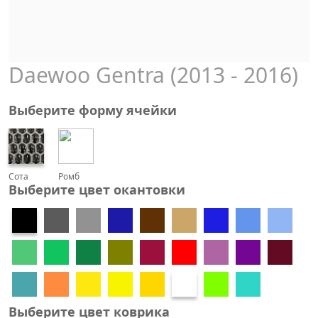
Daewoo Gentra (2013 - 2016)
Выберите форму ячейки
Сота
Ромб
Выберите цвет окантовки
Выберите цвет коврика