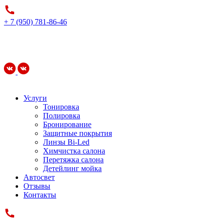
+ 7 (950) 781-86-46
Услуги
Тонировка
Полировка
Бронирование
Защитные покрытия
Линзы Bi-Led
Химчистка салона
Перетяжка салона
Детейлинг мойка
Автосвет
Отзывы
Контакты