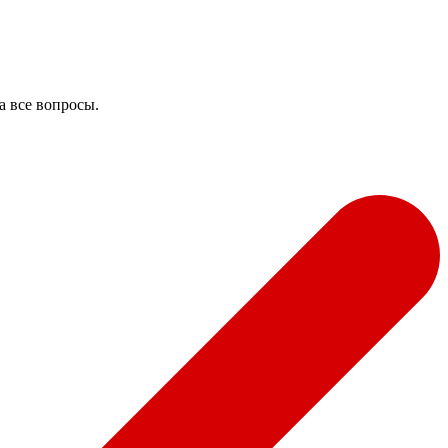
а все вопросы.