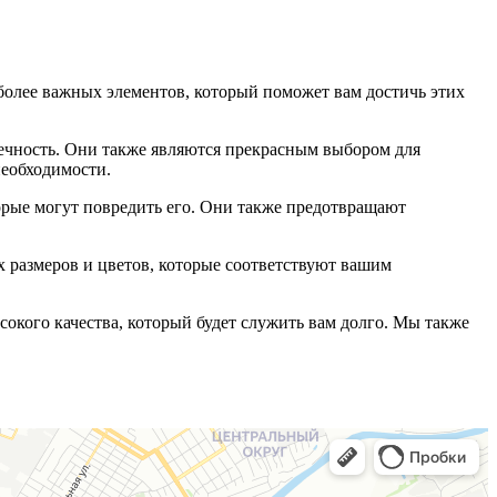
аиболее важных элементов, который поможет вам достичь этих
вечность. Они также являются прекрасным выбором для
необходимости.
торые могут повредить его. Они также предотвращают
 размеров и цветов, которые соответствуют вашим
сокого качества, который будет служить вам долго. Мы также