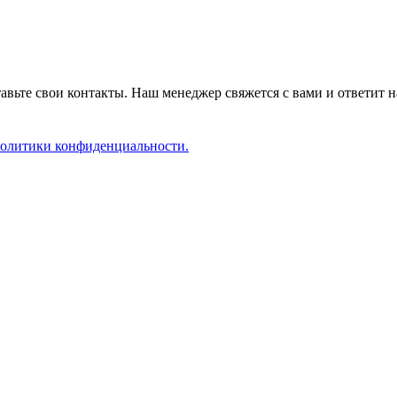
авьте свои контакты. Наш менеджер свяжется с вами и ответит н
олитики конфиденциальности.