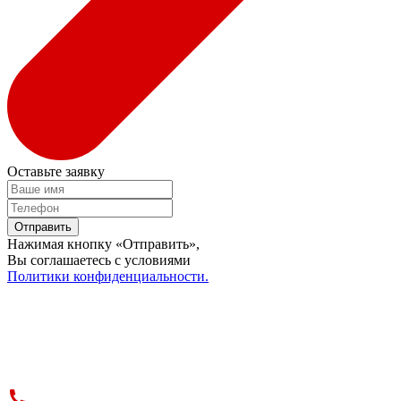
Оставьте заявку
Отправить
Нажимая кнопку «Отправить»,
Вы соглашаетесь c условиями
Политики конфиденциальности.