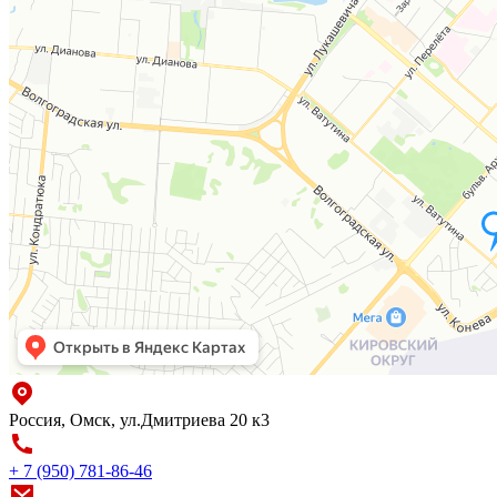
Россия, Омск, ул.Дмитриева 20 к3
+ 7 (950) 781-86-46