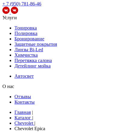
+ 7 (950) 781-86-46
Услуги
Тонировка
Полировка
Бронирование
Защитные покрытия
Линзы Bi-Led
Химчистка
Перетяжка салона
Детейлинг мойка
Автосвет
О нас
Отзывы
Контакты
Главная
|
Каталог
|
Chevrolet
|
Chevrolet Epica