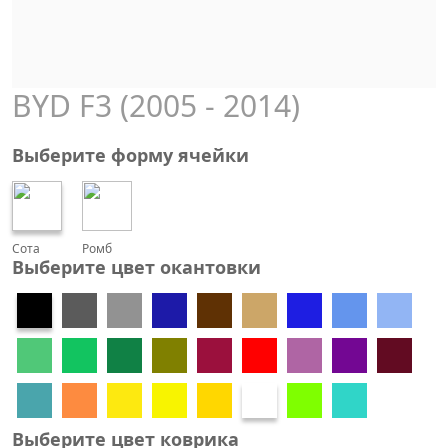
BYD F3 (2005 - 2014)
Выберите форму ячейки
Сота
Ромб
Выберите цвет окантовки
Выберите цвет коврика