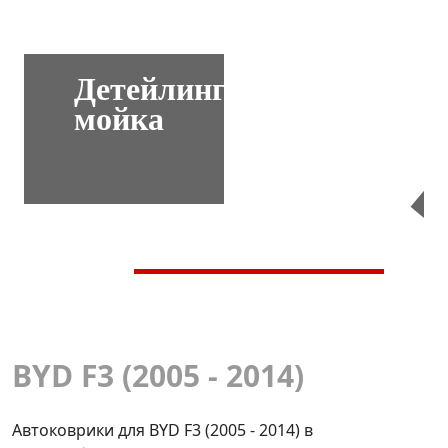
Детейлинг-
мойка
Перейти
BYD F3 (2005 - 2014)
Автоковрики для BYD F3 (2005 - 2014) в