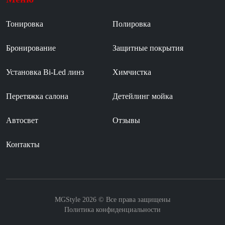
Тонировка
Полировка
Бронирование
Защитные покрытия
Установка Bi-Led линз
Химчистка
Перетяжка салона
Детейлинг мойка
Автосвет
Отзывы
Контакты
MGStyle 2026 © Все права защищены
Политика конфиденциальности