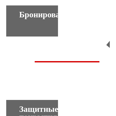
Бронирование
Перейти
Защитные