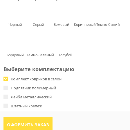
Черный
Серый
Бежевый
Коричневый
Темно-Синий
Бордовый
Темно-Зеленый
Голубой
Выберите комплектацию
Комплект ковриков в салон
Подпятник полимерный
Лейбл металлический
Штатный крепеж