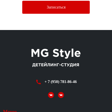
Записаться
+ 7 (950) 781-86-46
Меню