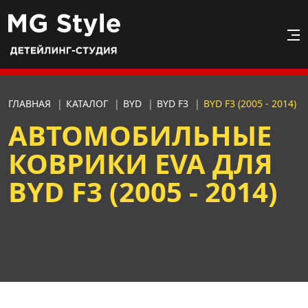
ГЛАВНАЯ
|
КАТАЛОГ
|
BYD
|
BYD F3
|
BYD F3 (2005 - 2014)
АВТОМОБИЛЬНЫЕ
КОВРИКИ EVA ДЛЯ
BYD F3 (2005 - 2014)