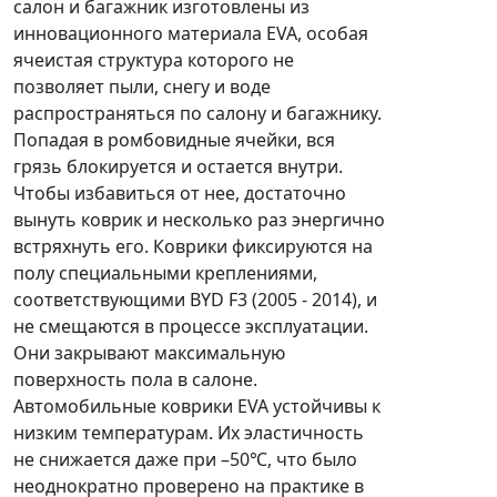
салон и багажник изготовлены из
инновационного материала EVA, особая
ячеистая структура которого не
позволяет пыли, снегу и воде
распространяться по салону и багажнику.
Попадая в ромбовидные ячейки, вся
грязь блокируется и остается внутри.
Чтобы избавиться от нее, достаточно
вынуть коврик и несколько раз энергично
встряхнуть его. Коврики фиксируются на
полу специальными креплениями,
соответствующими BYD F3 (2005 - 2014), и
не смещаются в процессе эксплуатации.
Они закрывают максимальную
поверхность пола в салоне.
Автомобильные коврики EVA устойчивы к
низким температурам. Их эластичность
не снижается даже при –50℃, что было
неоднократно проверено на практике в