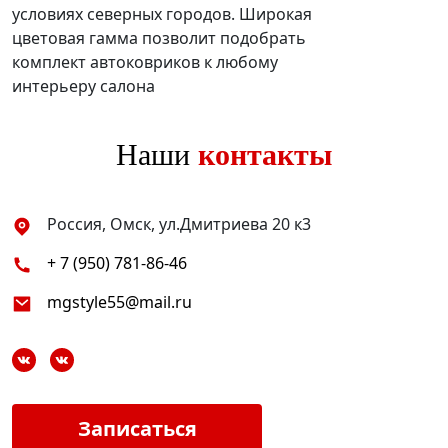
условиях северных городов. Широкая
цветовая гамма позволит подобрать
комплект автоковриков к любому
интерьеру салона
Наши
контакты
Россия, Омск, ул.Дмитриева 20 к3
+ 7 (950) 781-86-46
mgstyle55@mail.ru
Записаться