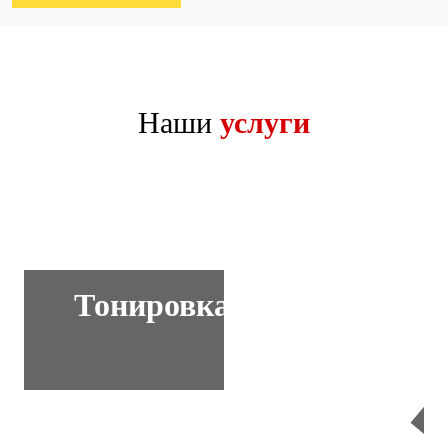
Наши
услуги
Тонировка