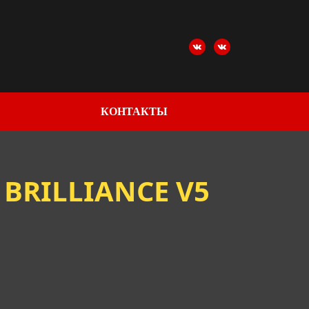
КОНТАКТЫ
BRILLIANCE V5