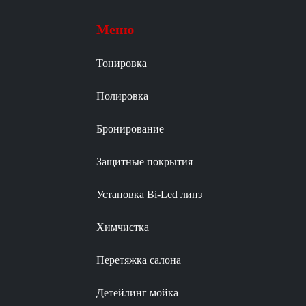
Меню
Тонировка
Полировка
Бронирование
Защитные покрытия
Установка Bi-Led линз
Химчистка
Перетяжка салона
Детейлинг мойка