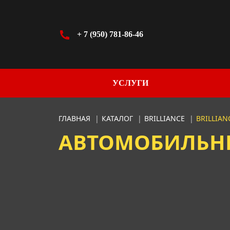
+ 7 (950) 781-86-46
УСЛУГИ
ГЛАВНАЯ
|
КАТАЛОГ
|
BRILLIANCE
|
BRILLIAN
АВТОМОБИЛЬНЫЕ