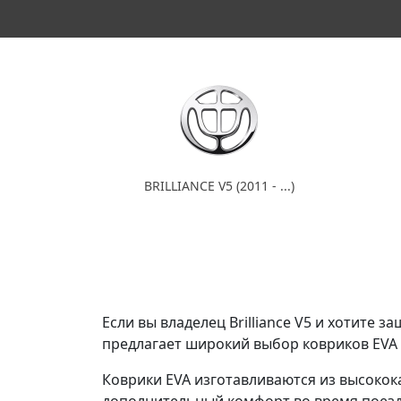
BRILLIANCE V5 (2011 - ...)
Если вы владелец Brilliance V5 и хотите 
предлагает широкий выбор ковриков EVA д
Коврики EVA изготавливаются из высокока