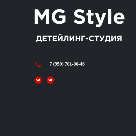
+ 7 (950) 781-86-46