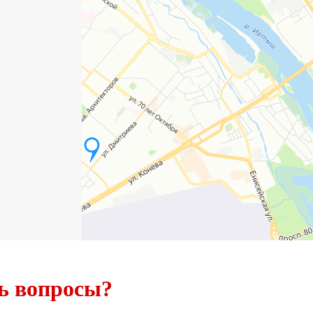
ь вопросы?
Ответим через 7 м