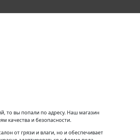
ий, то вы попали по адресу. Наш магазин
иям качества и безопасности.
лон от грязи и влаги, но и обеспечивает