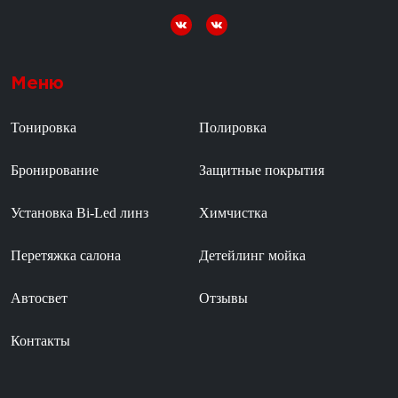
Меню
Тонировка
Полировка
Бронирование
Защитные покрытия
Установка Bi-Led линз
Химчистка
Перетяжка салона
Детейлинг мойка
Автосвет
Отзывы
Контакты