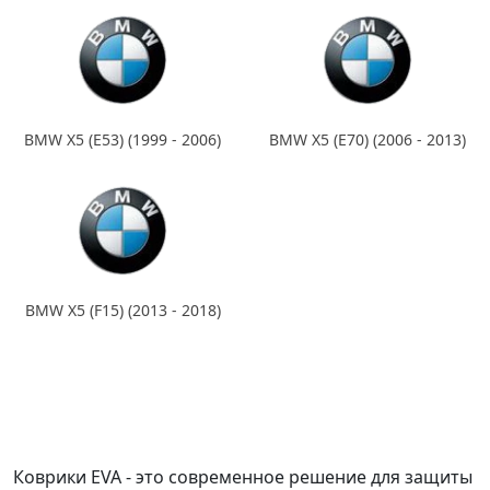
BMW X5 (E53) (1999 - 2006)
BMW X5 (E70) (2006 - 2013)
BMW X5 (F15) (2013 - 2018)
Коврики EVA - это современное решение для защиты