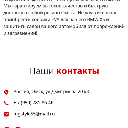
Мы гарантируем высокое качество и быструю
доставку в любой регион Омска. Не упустите шанс
приобрести коврики EVA для вашего BMW X5 и
защитить салон вашего автомобиля от повреждений
и загрязнений!
Наши
контакты
Россия, Омск, ул.Дмитриева 20 к3
+ 7 (950) 781-86-46
mgstyle55@mail.ru