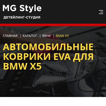
ГЛАВНАЯ
|
КАТАЛОГ
|
BMW
|
BMW X5
АВТОМОБИЛЬНЫЕ
КОВРИКИ EVA ДЛЯ
BMW X5