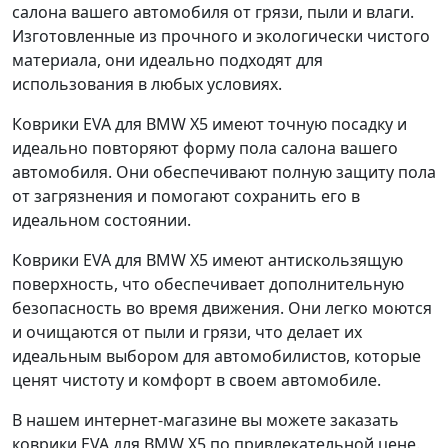
салона вашего автомобиля от грязи, пыли и влаги.
Изготовленные из прочного и экологически чистого
материала, они идеально подходят для
использования в любых условиях.
Коврики EVA для BMW X5 имеют точную посадку и
идеально повторяют форму пола салона вашего
автомобиля. Они обеспечивают полную защиту пола
от загрязнения и помогают сохранить его в
идеальном состоянии.
Коврики EVA для BMW X5 имеют антискользящую
поверхность, что обеспечивает дополнительную
безопасность во время движения. Они легко моются
и очищаются от пыли и грязи, что делает их
идеальным выбором для автомобилистов, которые
ценят чистоту и комфорт в своем автомобиле.
В нашем интернет-магазине вы можете заказать
коврики EVA для BMW X5 по привлекательной цене.