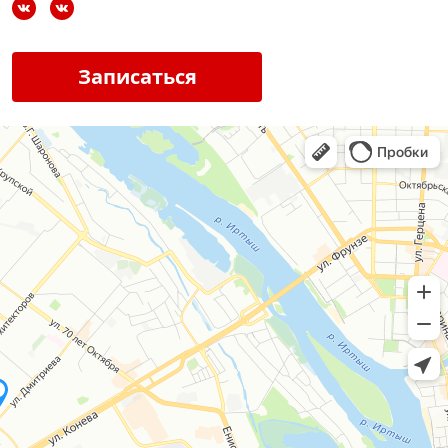
Записаться