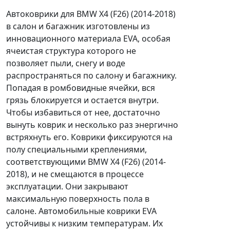
Автоковрики для BMW X4 (F26) (2014-2018)
в салон и багажник изготовлены из
инновационного материала EVA, особая
ячеистая структура которого не
позволяет пыли, снегу и воде
распространяться по салону и багажнику.
Попадая в ромбовидные ячейки, вся
грязь блокируется и остается внутри.
Чтобы избавиться от нее, достаточно
вынуть коврик и несколько раз энергично
встряхнуть его. Коврики фиксируются на
полу специальными креплениями,
соответствующими BMW X4 (F26) (2014-
2018), и не смещаются в процессе
эксплуатации. Они закрывают
максимальную поверхность пола в
салоне. Автомобильные коврики EVA
устойчивы к низким температурам. Их