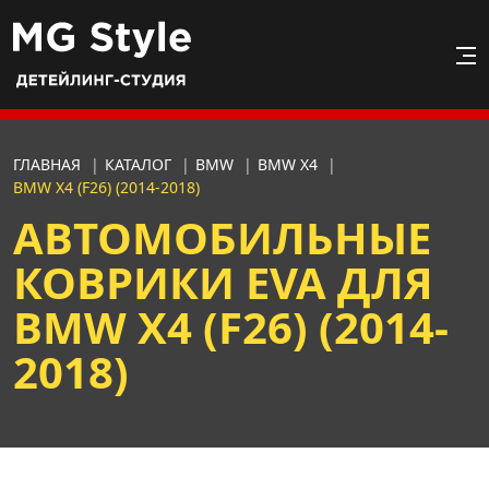
ГЛАВНАЯ
|
КАТАЛОГ
|
BMW
|
BMW X4
|
BMW X4 (F26) (2014-2018)
АВТОМОБИЛЬНЫЕ
КОВРИКИ EVA ДЛЯ
BMW X4 (F26) (2014-
2018)