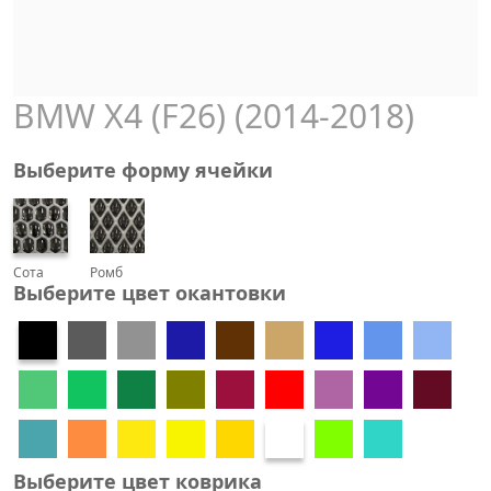
BMW X4 (F26) (2014-2018)
Выберите форму ячейки
Сота
Ромб
Выберите цвет окантовки
Выберите цвет коврика