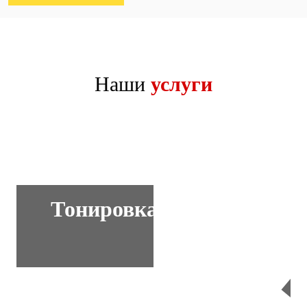
Наши
услуги
Тонировка