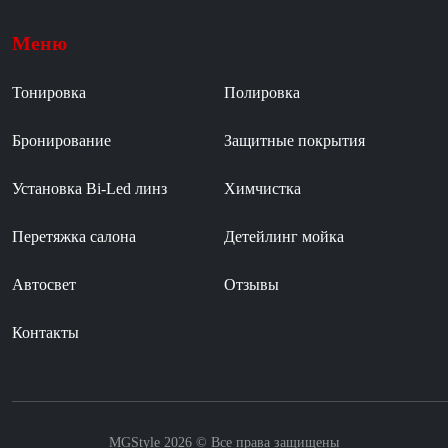
Меню
Тонировка
Полировка
Бронирование
Защитные покрытия
Установка Bi-Led линз
Химчистка
Перетяжка салона
Детейлинг мойка
Автосвет
Отзывы
Контакты
MGStyle 2026 © Все права защищены