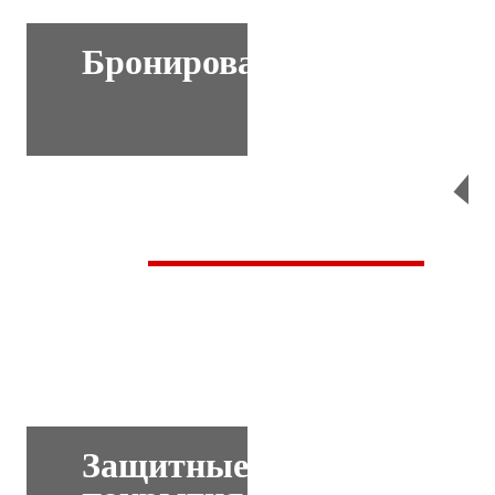
Бронирование
Перейти
Защитные