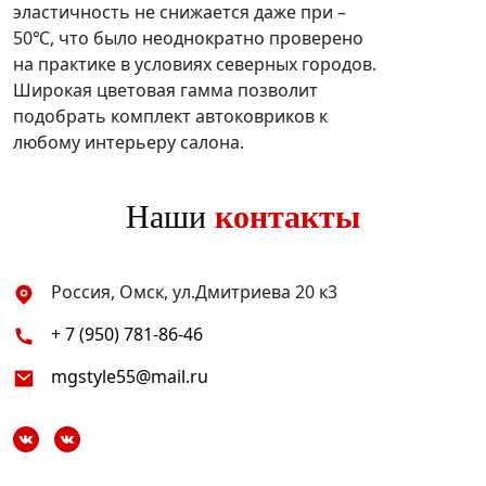
эластичность не снижается даже при –
50℃, что было неоднократно проверено
на практике в условиях северных городов.
Широкая цветовая гамма позволит
подобрать комплект автоковриков к
любому интерьеру салона.
Наши
контакты
Россия, Омск, ул.Дмитриева 20 к3
+ 7 (950) 781-86-46
mgstyle55@mail.ru