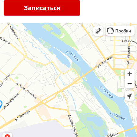
Записаться