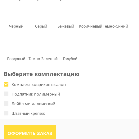
Черный
Серый
Бежевый
Коричневый
Темно-Синий
Бордовый
Темно-Зеленый
Голубой
Выберите комплектацию
Комплект ковриков в салон
Подпятник полимерный
Лейбл металлический
Штатный крепеж