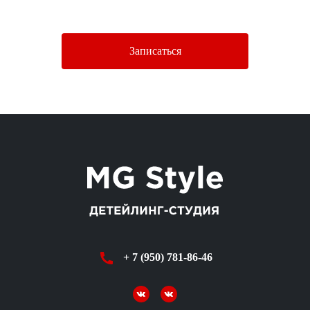
Политики конфиденциальности.
Записаться
+ 7 (950) 781-86-46