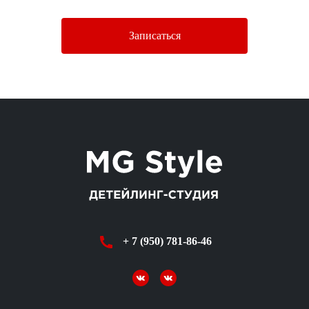
Записаться
+ 7 (950) 781-86-46