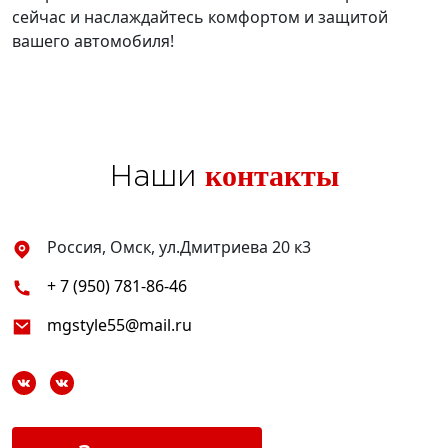
сейчас и наслаждайтесь комфортом и защитой
вашего автомобиля!
контакты
Наши
Россия, Омск, ул.Дмитриева 20 к3
+ 7 (950) 781-86-46
mgstyle55@mail.ru