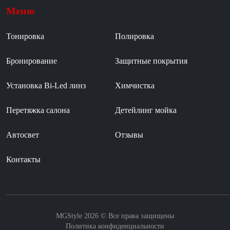
Меню
Тонировка
Полировка
Бронирование
Защитные покрытия
Установка Bi-Led линз
Химчистка
Перетяжка салона
Детейлинг мойка
Автосвет
Отзывы
Контакты
MGStyle 2026 © Все права защищены
Политика конфиденциальности