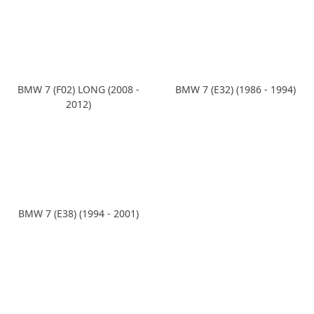
BMW 7 (F02) LONG (2008 -
BMW 7 (Е32) (1986 - 1994)
2012)
BMW 7 (Е38) (1994 - 2001)