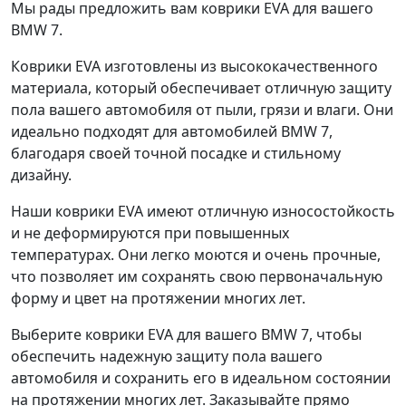
Мы рады предложить вам коврики EVA для вашего
BMW 7.
Коврики EVA изготовлены из высококачественного
материала, который обеспечивает отличную защиту
пола вашего автомобиля от пыли, грязи и влаги. Они
идеально подходят для автомобилей BMW 7,
благодаря своей точной посадке и стильному
дизайну.
Наши коврики EVA имеют отличную износостойкость
и не деформируются при повышенных
температурах. Они легко моются и очень прочные,
что позволяет им сохранять свою первоначальную
форму и цвет на протяжении многих лет.
Выберите коврики EVA для вашего BMW 7, чтобы
обеспечить надежную защиту пола вашего
автомобиля и сохранить его в идеальном состоянии
на протяжении многих лет. Заказывайте прямо