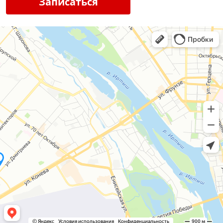
Записаться