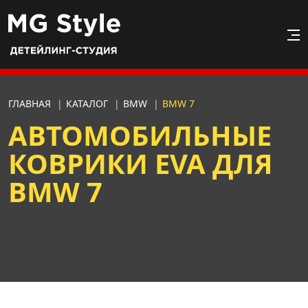
ГЛАВНАЯ
|
КАТАЛОГ
|
BMW
|
BMW 7
АВТОМОБИЛЬНЫЕ
КОВРИКИ EVA ДЛЯ
BMW 7