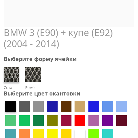
BMW 3 (E90) + купе (E92)
(2004 - 2014)
Выберите форму ячейки
Сота
Ромб
Выберите цвет окантовки