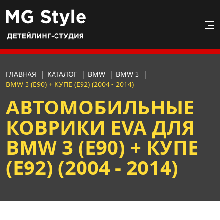
ГЛАВНАЯ
|
КАТАЛОГ
|
BMW
|
BMW 3
|
BMW 3 (E90) + КУПЕ (E92) (2004 - 2014)
АВТОМОБИЛЬНЫЕ
КОВРИКИ EVA ДЛЯ
BMW 3 (E90) + КУПЕ
(E92) (2004 - 2014)