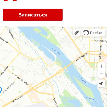
Записаться