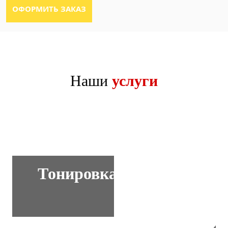
Наши
услуги
Тонировка