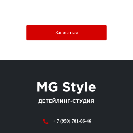
Нажимая кнопку «Отправить», Вы соглашаетесь c условиями
Политики конфиденциальности.
Записаться
+ 7 (950) 781-86-46