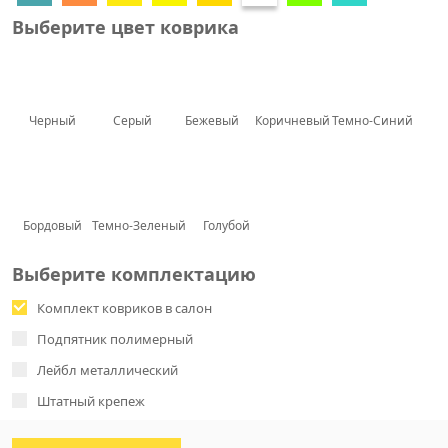
Выберите цвет коврика
Черный
Серый
Бежевый
Коричневый
Темно-Синий
Бордовый
Темно-Зеленый
Голубой
Выберите комплектацию
Комплект ковриков в салон
Подпятник полимерный
Лейбл металлический
Штатный крепеж