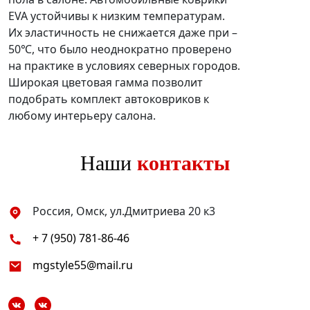
EVA устойчивы к низким температурам.
Их эластичность не снижается даже при –
50℃, что было неоднократно проверено
на практике в условиях северных городов.
Широкая цветовая гамма позволит
подобрать комплект автоковриков к
любому интерьеру салона.
Наши
контакты
Россия, Омск, ул.Дмитриева 20 к3
+ 7 (950) 781-86-46
mgstyle55@mail.ru