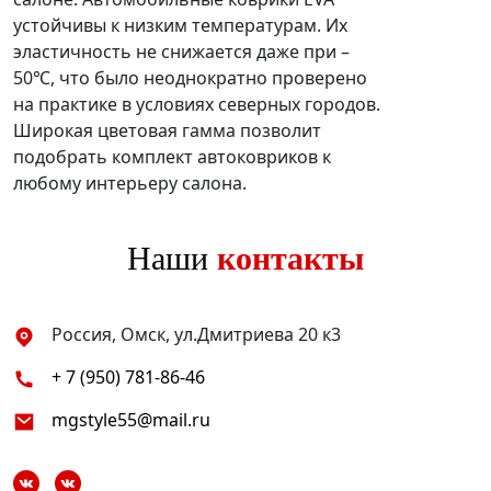
устойчивы к низким температурам. Их
эластичность не снижается даже при –
50℃, что было неоднократно проверено
на практике в условиях северных городов.
Широкая цветовая гамма позволит
подобрать комплект автоковриков к
любому интерьеру салона.
Наши
контакты
Россия, Омск, ул.Дмитриева 20 к3
+ 7 (950) 781-86-46
mgstyle55@mail.ru