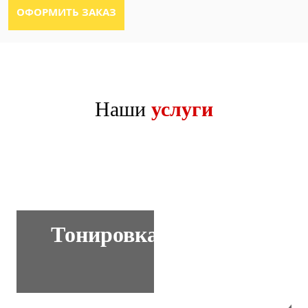
Наши
услуги
Тонировка