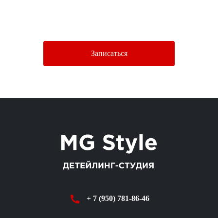
Нажимая кнопку «Отправить», Вы соглашаетесь c условиями
Политики конфиденциальности.
Записаться
+ 7 (950) 781-86-46