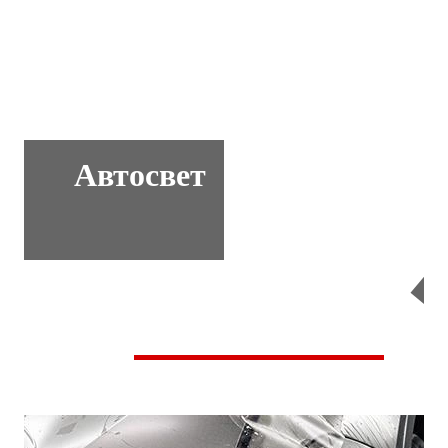
Автосвет
Перейти