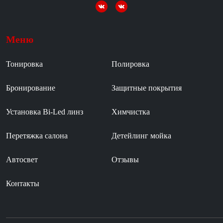
Меню
Тонировка
Полировка
Бронирование
Защитные покрытия
Установка Bi-Led линз
Химчистка
Перетяжка салона
Детейлинг мойка
Автосвет
Отзывы
Контакты