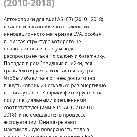
(2010-2018)
Автоковрики для Audi A6 (C7) (2010 - 2018)
в салон и багажник изготовлены из
инновационного материала EVA, особая
ячеистая структура которого не
позволяет пыли, снегу и воде
распространяться по салону и багажнику.
Попадая в ромбовидные ячейки, вся
грязь блокируется и остается внутри.
Чтобы избавиться от нее, достаточно
вынуть коврик и несколько раз энергично
встряхнуть его. Коврики фиксируются на
полу специальными креплениями,
соответствующими Audi A6 (C7) (2010 -
2018), и не смещаются в процессе
эксплуатации. Они закрывают
максимальную поверхность пола в
салоне. Автомобильные коврики EVA