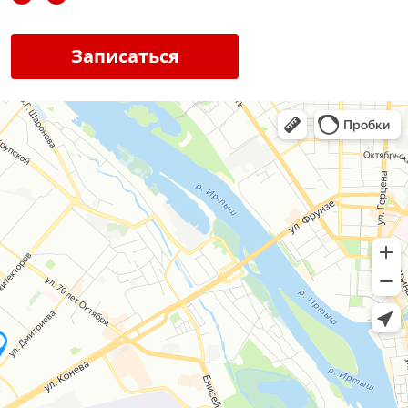
Записаться