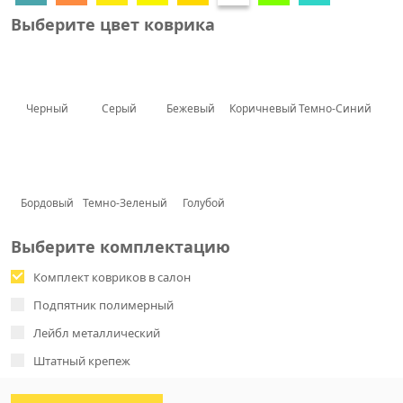
Выберите цвет коврика
Черный
Серый
Бежевый
Коричневый
Темно-Синий
Бордовый
Темно-Зеленый
Голубой
Выберите комплектацию
Комплект ковриков в салон
Подпятник полимерный
Лейбл металлический
Штатный крепеж