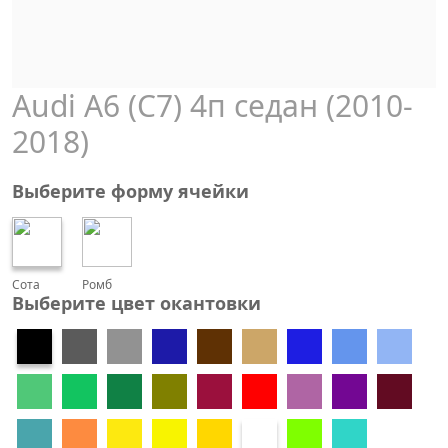
Audi А6 (С7) 4п седан (2010-
2018)
Выберите форму ячейки
Сота
Ромб
Выберите цвет окантовки