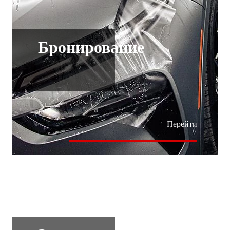
Бронирование
Перейти