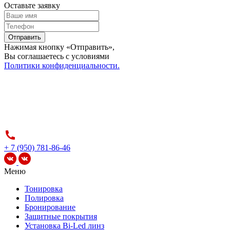
Оставьте заявку
Отправить
Нажимая кнопку «Отправить»,
Вы соглашаетесь c условиями
Политики конфиденциальности.
+ 7 (950) 781-86-46
Меню
Тонировка
Полировка
Бронирование
Защитные покрытия
Установка Bi-Led линз