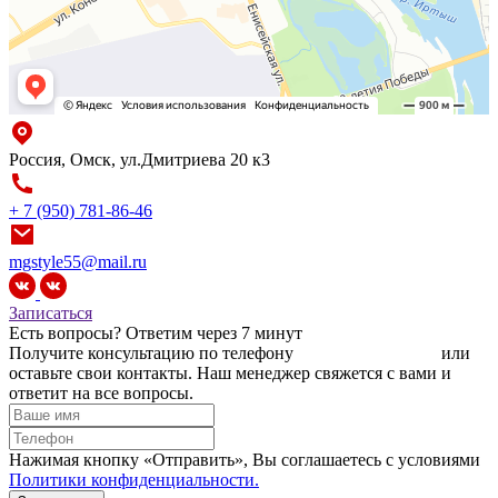
Россия, Омск, ул.Дмитриева 20 к3
+ 7 (950) 781-86-46
mgstyle55@mail.ru
Записаться
Есть вопросы?
Ответим через 7 минут
Получите консультацию по телефону
+7 (950) 781-86-46
или
оставьте свои контакты. Наш менеджер свяжется с вами и
ответит на все вопросы.
Нажимая кнопку «Отправить», Вы соглашаетесь c условиями
Политики конфиденциальности.