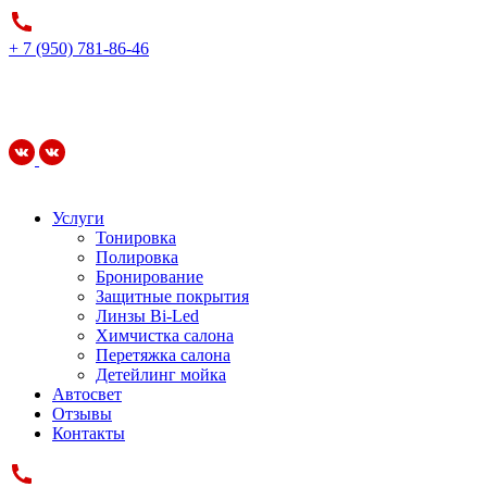
+ 7 (950) 781-86-46
Услуги
Тонировка
Полировка
Бронирование
Защитные покрытия
Линзы Bi-Led
Химчистка салона
Перетяжка салона
Детейлинг мойка
Автосвет
Отзывы
Контакты