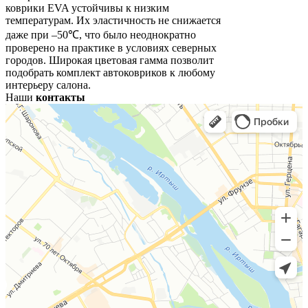
коврики EVA устойчивы к низким
температурам. Их эластичность не снижается
даже при –50℃, что было неоднократно
проверено на практике в условиях северных
городов. Широкая цветовая гамма позволит
подобрать комплект автоковриков к любому
интерьеру салона.
Наши
контакты