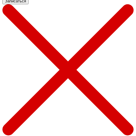
Записаться