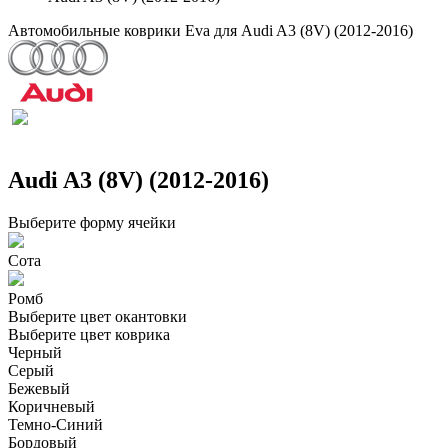
Автомобильные коврики Eva для Audi A3 (8V) (2012-2016)
Audi A3 (8V) (2012-2016)
Выберите форму ячейки
Сота
Ромб
Выберите цвет окантовки
Выберите цвет коврика
Черный
Серый
Бежевый
Коричневый
Темно-Синий
Бордовый