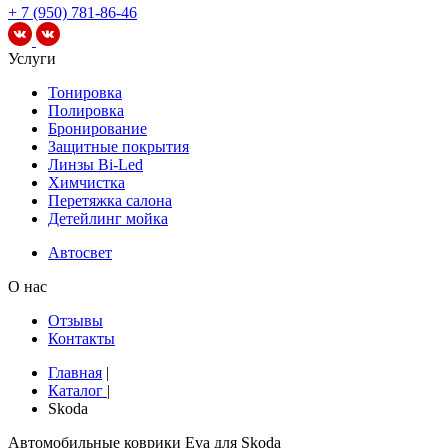
+ 7 (950) 781-86-46
Услуги
Тонировка
Полировка
Бронирование
Защитные покрытия
Линзы Bi-Led
Химчистка
Перетяжка салона
Детейлинг мойка
Автосвет
О нас
Отзывы
Контакты
Главная
|
Каталог
|
Skoda
Автомобильные коврики Eva для Skoda