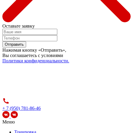
Оставьте заявку
Отправить
Нажимая кнопку «Отправить»,
Вы соглашаетесь c условиями
Политики конфиденциальности.
+ 7 (950) 781-86-46
Меню
Тонировка