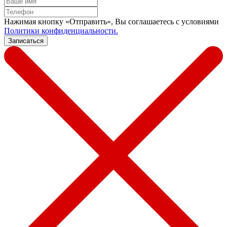
Нажимая кнопку «Отправить», Вы соглашаетесь c условиями
Политики конфиденциальности.
Записаться