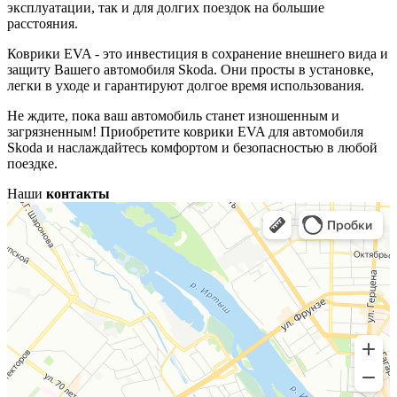
эксплуатации, так и для долгих поездок на большие
расстояния.
Коврики EVA - это инвестиция в сохранение внешнего вида и
защиту Вашего автомобиля Skoda. Они просты в установке,
легки в уходе и гарантируют долгое время использования.
Не ждите, пока ваш автомобиль станет изношенным и
загрязненным! Приобретите коврики EVA для автомобиля
Skoda и наслаждайтесь комфортом и безопасностью в любой
поездке.
Наши
контакты