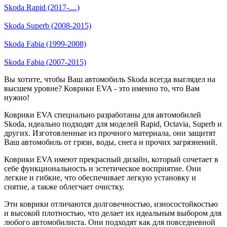
Skoda Rapid (2017-....)
Skoda Superb (2008-2015)
Skoda Fabia (1999-2008)
Skoda Fabia (2007-2015)
Вы хотите, чтобы Ваш автомобиль Skoda всегда выглядел на
высшем уровне? Коврики EVA - это именно то, что Вам
нужно!
Коврики EVA специально разработаны для автомобилей
Skoda, идеально подходят для моделей Rapid, Octavia, Superb и
других. Изготовленные из прочного материала, они защитят
Ваш автомобиль от грязи, воды, снега и прочих загрязнений.
Коврики EVA имеют прекрасный дизайн, который сочетает в
себе функциональность и эстетическое восприятие. Они
легкие и гибкие, что обеспечивает легкую установку и
снятие, а также облегчает очистку.
Эти коврики отличаются долговечностью, износостойкостью
и высокой плотностью, что делает их идеальным выбором для
любого автомобилиста. Они подходят как для повседневной