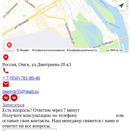
Россия, Омск, ул.Дмитриева 20 к3
+ 7 (950) 781-86-46
mgstyle55@mail.ru
Записаться
Есть вопросы?
Ответим через 7 минут
Получите консультацию по телефону
+7 (950) 781-86-46
или
оставьте свои контакты. Наш менеджер свяжется с вами и
ответит на все вопросы.