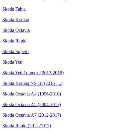
Skoda Fabia
Skoda Kodiaq
Skoda Octavia
Skoda Rapid
Skoda Superb
Skoda Yeti
Skoda Yeti 1п рест. (2013-2018)
Skoda Kodiaq NS 1п (2016-....)
Skoda Octavia A4 (1996-2010)
Skoda Octavia A5 (2004-2013)
Skoda Octavia A7 (2012-2017)
Skoda Rapid (2012-2017)