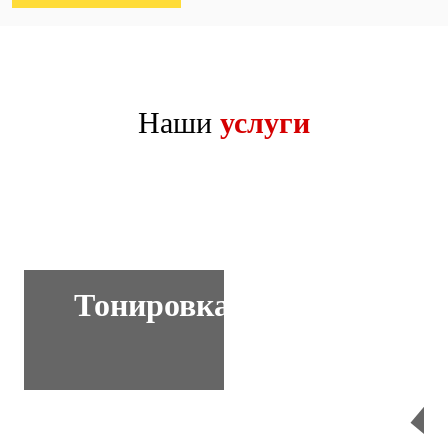
Наши
услуги
Тонировка