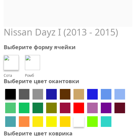
Nissan Dayz I (2013 - 2015)
Выберите форму ячейки
Сота
Ромб
Выберите цвет окантовки
Выберите цвет коврика