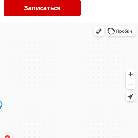
Записаться