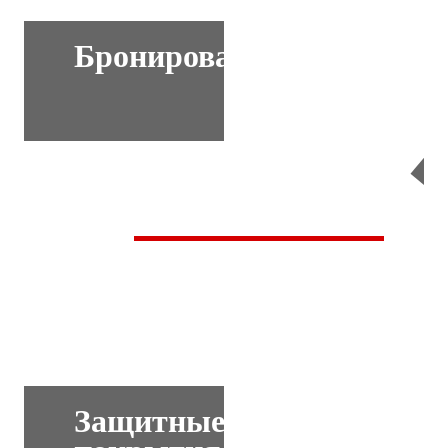
Бронирование
Перейти
Защитные