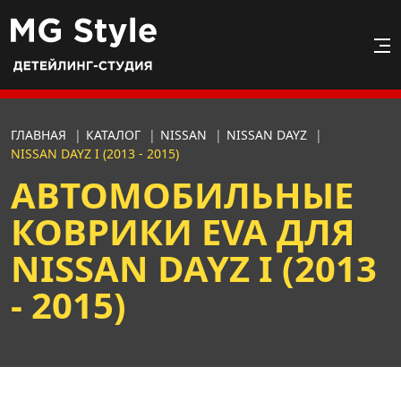
ГЛАВНАЯ
|
КАТАЛОГ
|
NISSAN
|
NISSAN DAYZ
|
NISSAN DAYZ I (2013 - 2015)
АВТОМОБИЛЬНЫЕ
КОВРИКИ EVA ДЛЯ
NISSAN DAYZ I (2013
- 2015)