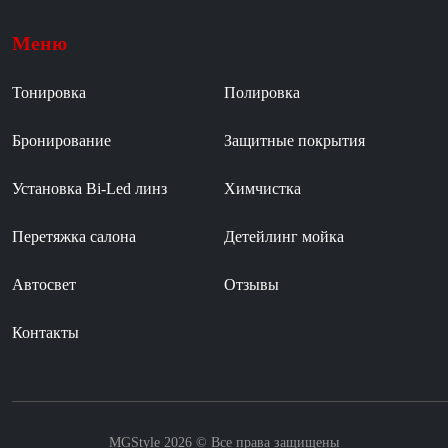
Меню
Тонировка
Полировка
Бронирование
Защитные покрытия
Установка Bi-Led линз
Химчистка
Перетяжка салона
Детейлинг мойка
Автосвет
Отзывы
Контакты
MGStyle 2026 © Все права защищены