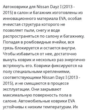
Автоковрики для Nissan Dayz I (2013 -
2015) в салон и багажник изготовлены из
инновационного материала EVA, особая
ячеистая структура которого не
позволяет пыли, снегу и воде
распространяться по салону и багажнику.
Попадая в ромбовидные ячейки, вся
грязь блокируется и остается внутри.
Чтобы избавиться от нее, достаточно
вынуть коврик и несколько раз энергично
встряхнуть его. Коврики фиксируются на
полу специальными креплениями,
соответствующими Nissan Dayz I (2013 -
2015), и не смещаются в процессе
эксплуатации. Они закрывают
максимальную поверхность пола в
салоне. Автомобильные коврики EVA
устойчивы к низким температурам. Их