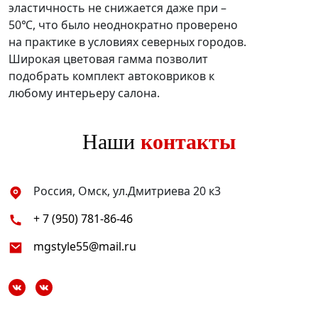
эластичность не снижается даже при –
50℃, что было неоднократно проверено
на практике в условиях северных городов.
Широкая цветовая гамма позволит
подобрать комплект автоковриков к
любому интерьеру салона.
Наши
контакты
Россия, Омск, ул.Дмитриева 20 к3
+ 7 (950) 781-86-46
mgstyle55@mail.ru