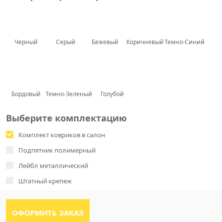
Черный
Серый
Бежевый
Коричневый
Темно-Синий
Бордовый
Темно-Зеленый
Голубой
Выберите комплектацию
Комплект ковриков в салон
Подпятник полимерный
Лейбл металлический
Штатный крепеж