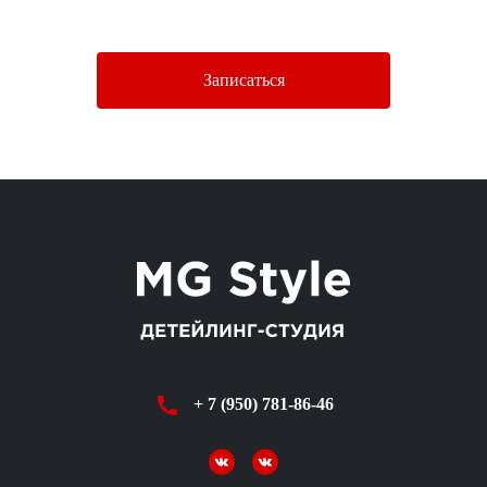
Политики конфиденциальности.
Записаться
+ 7 (950) 781-86-46