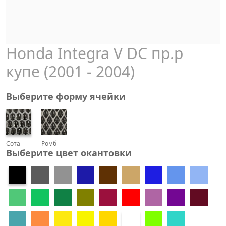
Honda Integra V DС пр.р
купе (2001 - 2004)
Выберите форму ячейки
Сота
Ромб
Выберите цвет окантовки