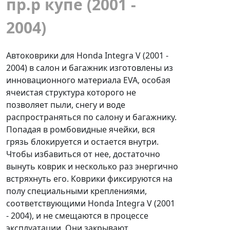
пр.р купе (2001 -
2004)
Автоковрики для Honda Integra V (2001 -
2004) в салон и багажник изготовлены из
инновационного материала EVA, особая
ячеистая структура которого не
позволяет пыли, снегу и воде
распространяться по салону и багажнику.
Попадая в ромбовидные ячейки, вся
грязь блокируется и остается внутри.
Чтобы избавиться от нее, достаточно
вынуть коврик и несколько раз энергично
встряхнуть его. Коврики фиксируются на
полу специальными креплениями,
соответствующими Honda Integra V (2001
- 2004), и не смещаются в процессе
эксплуатации. Они закрывают