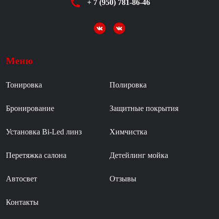
+ 7 (950) 781-86-46
Меню
Тонировка
Полировка
Бронирование
Защитные покрытия
Установка Bi-Led линз
Химчистка
Перетяжка салона
Детейлинг мойка
Автосвет
Отзывы
Контакты