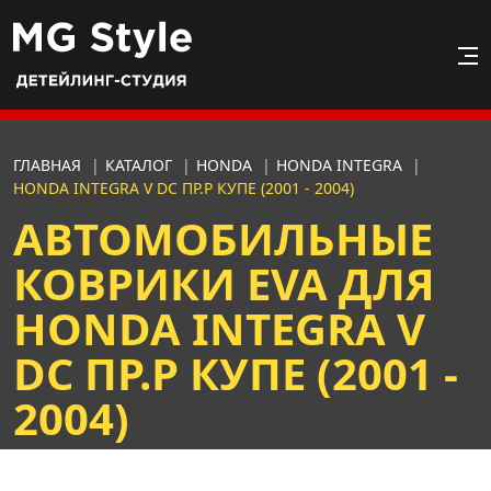
ГЛАВНАЯ
|
КАТАЛОГ
|
HONDA
|
HONDA INTEGRA
|
HONDA INTEGRA V DС ПР.Р КУПЕ (2001 - 2004)
АВТОМОБИЛЬНЫЕ
КОВРИКИ EVA ДЛЯ
HONDA INTEGRA V
DС ПР.Р КУПЕ (2001 -
2004)