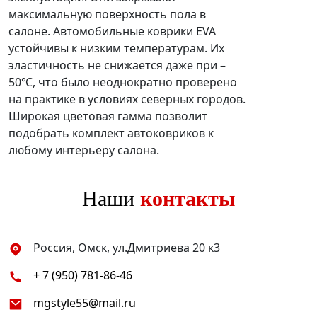
максимальную поверхность пола в
салоне. Автомобильные коврики EVA
устойчивы к низким температурам. Их
эластичность не снижается даже при –
50℃, что было неоднократно проверено
на практике в условиях северных городов.
Широкая цветовая гамма позволит
подобрать комплект автоковриков к
любому интерьеру салона.
Наши
контакты
Россия, Омск, ул.Дмитриева 20 к3
+ 7 (950) 781-86-46
mgstyle55@mail.ru