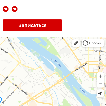
Записаться