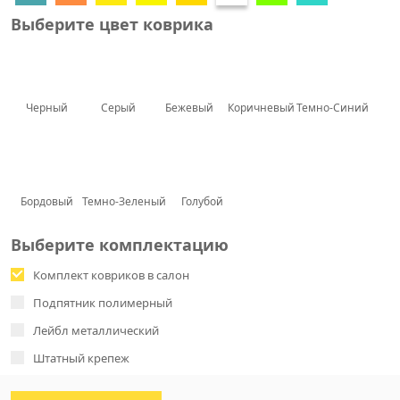
Выберите цвет коврика
Черный
Серый
Бежевый
Коричневый
Темно-Синий
Бордовый
Темно-Зеленый
Голубой
Выберите комплектацию
Комплект ковриков в салон
Подпятник полимерный
Лейбл металлический
Штатный крепеж