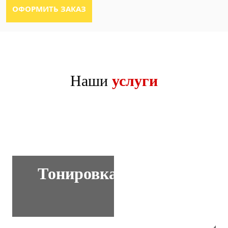
Наши
услуги
Тонировка