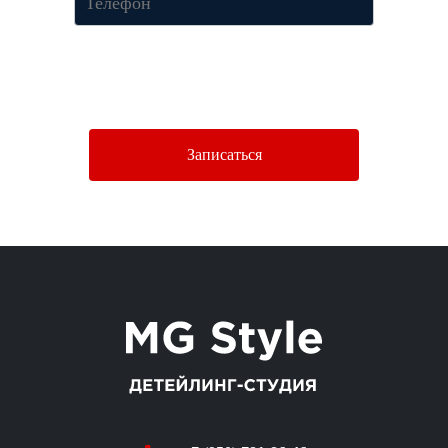
Нажимая кнопку «Отправить», Вы соглашаетесь c условиями
Политики конфиденциальности.
Записаться