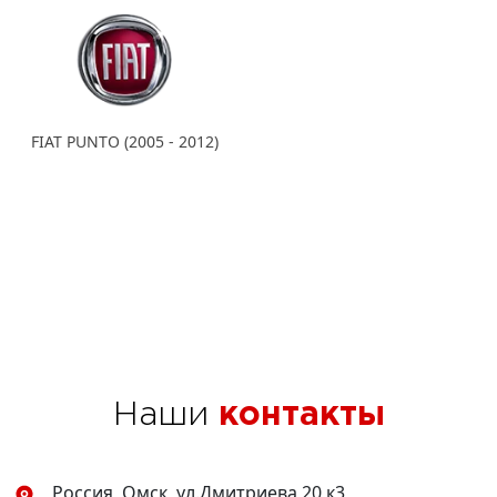
FIAT PUNTO (2005 - 2012)
Наши
контакты
Россия, Омск, ул.Дмитриева 20 к3