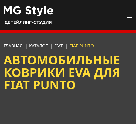
ГЛАВНАЯ
|
КАТАЛОГ
|
FIAT
|
FIAT PUNTO
АВТОМОБИЛЬНЫЕ
КОВРИКИ EVA ДЛЯ
FIAT PUNTO