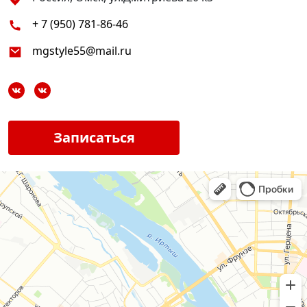
+ 7 (950) 781-86-46
mgstyle55@mail.ru
Записаться