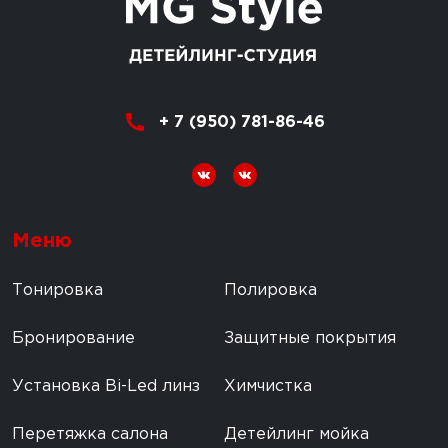
+ 7 (950) 781-86-46
Меню
Тонировка
Полировка
Бронирование
Защитные покрытия
Установка Bi-Led линз
Химчистка
Перетяжка салона
Детейлинг мойка